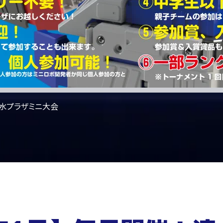
清水プラザミニ大会