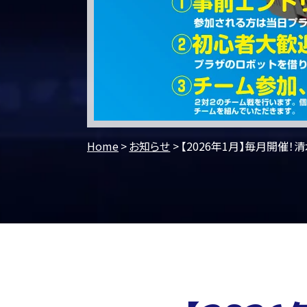
Home
お知らせ
【2026年1月】毎月開催！