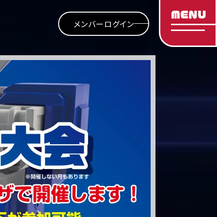
MENU
メンバーログイン